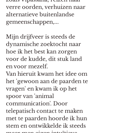
verre oorden, verhuizen naar
alternatieve buitenlandse
gemeenschappen,...
Mijn drijfveer is steeds de
dynamische zoektocht naar
hoe ik het best kan zorgen
voor de kudde, dit stuk land
en voor mezelf.
Van hieruit kwam het idee om
het 'gewoon aan de paarden te
vragen' en kwam ik op het
spoor van 'animal
communication'. Door
telepatisch contact te maken
met te paarden hoorde ik hun
stem en ontwikkelde ik steeds